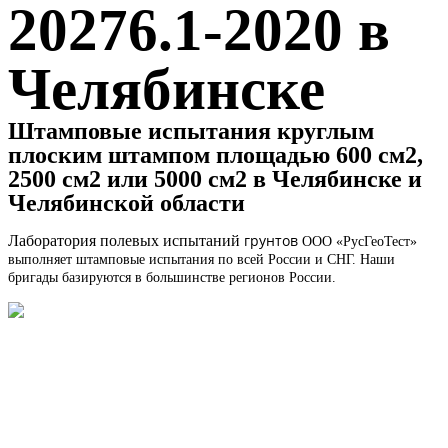
20276.1-2020 в
Челябинске
Штамповые испытания круглым
плоским штампом площадью 600 см2,
2500 см2 или 5000 см2 в Челябинске и
Челябинской области
грунтов
Лаборатория полевых испытаний
ООО «РусГеоТест»
выполняет штамповые испытания по всей России и СНГ. Наши
бригады базируются в большинстве регионов России.