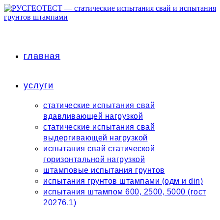
Перейти
к
содержимому
главная
услуги
статические испытания свай
вдавливающей нагрузкой
статические испытания свай
выдергивающей нагрузкой
испытания свай статической
горизонтальной нагрузкой
штамповые испытания грунтов
испытания грунтов штампами (одм и din)
испытания штампом 600, 2500, 5000 (гост
20276.1)