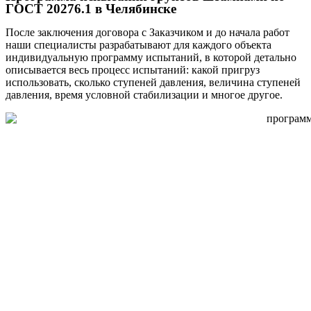
ГОСТ 20276.1 в Челябинске
После заключения договора с Заказчиком и до начала работ
наши специалисты разрабатывают для каждого объекта
индивидуальную программу испытаний, в которой детально
описывается весь процесс испытаний: какой пригруз
использовать, сколько ступеней давления, величина ступеней
давления, время условной стабилизации и многое другое.