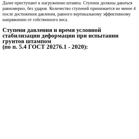
Далее приступают к нагружению штампа. Ступени должны даваться
равномерно, без ударов. Количество ступеней принимается не менее 4
после достижения давления, равного вертикальному эффективному
напряжению от собственного веса.
Ступени давления и время условной
стабилизации деформации при испытании
грунтов штампом
(по п. 5.4 ГОСТ 20276.1 - 2020):