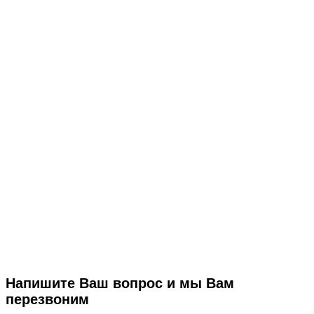
Напишите Ваш вопрос и мы Вам
перезвоним