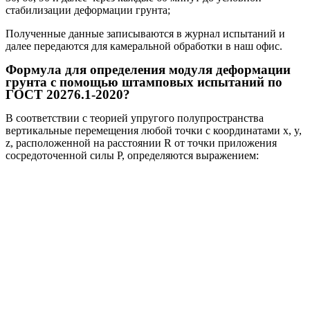
стабилизации деформации грунта;
Полученные данные записываются в журнал испытаний и
далее передаются для камеральной обработки в наш офис.
Формула для определения модуля деформации
грунта с помощью штамповых испытаний по
ГОСТ 20276.1-2020?
В соответствии с теорией упругого полупространства
вертикальные перемещения любой точки с координатами x, y,
z, расположенной на расстоянии R от точки приложения
сосредоточенной силы P, определяются выражением: