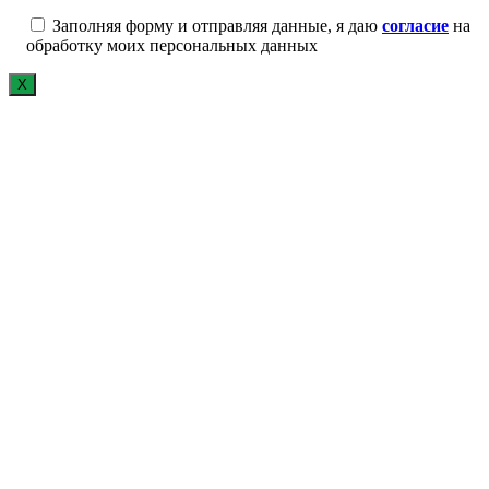
Заполняя форму и отправляя данные, я даю
согласие
на
обработку моих персональных данных
Х