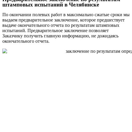
штамповых испытаний в Челябинске
По окончании полевых работ в максимально сжатые сроки мы
выдаем предварительное заключение, которое предшествует
выдаче окончательного отчета по результатам штамповых
испытаний. Предварительное заключение позволяет
Заказчику получить главную информацию, не дожидаясь
окончательного отчета.