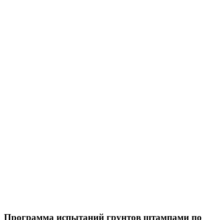
Программа испытаний грунтов штампами по