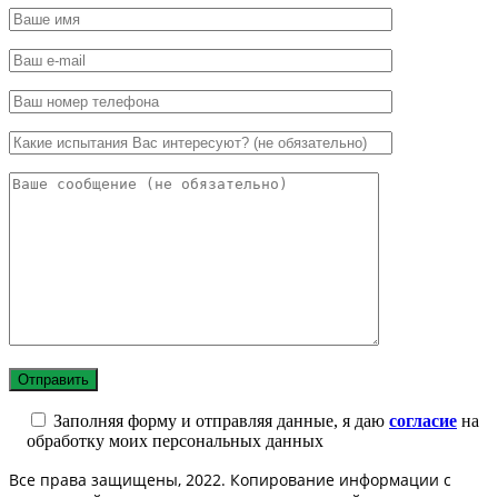
Заполняя форму и отправляя данные, я даю
согласие
на
обработку моих персональных данных
Все права защищены, 2022. Копирование информации с