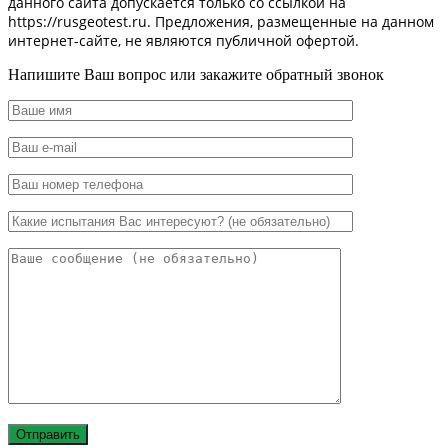
данного сайта допускается только со ссылкой на
https://rusgeotest.ru. Предложения, размещенные на данном
интернет-сайте, не являются публичной офертой.
Напишите Ваш вопрос или закажите обратный звонок