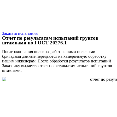
Заказать испытания
Отчет по результатам испытаний грунтов
штампами по ГОСТ 20276.1
После окончания полевых работ нашими полевыми
бригадами данные передаются на камеральную обработку
нашим инженерам. После обработки результатов испытаний
Заказчику выдается отчет по результатам испытаний грунтов
штампами.