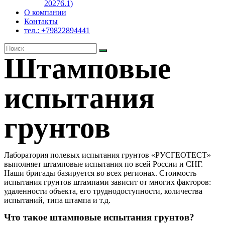
20276.1)
О компании
Контакты
тел.: +79822894441
Штамповые
испытания
грунтов
Лаборатория полевых испытания грунтов «РУСГЕОТЕСТ»
выполняет штамповые испытания по всей России и СНГ.
Наши бригады базируется во всех регионах. Стоимость
испытания грунтов штампами зависит от многих факторов:
удаленности объекта, его труднодоступности, количества
испытаний, типа штампа и т.д.
Что такое штамповые испытания грунтов?