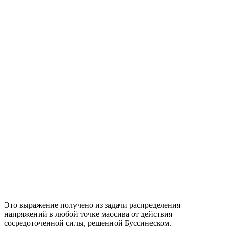
Это выражение получено из задачи распределения
напряжений в любой точке массива от действия
сосредоточенной силы, решенной Буссинеском.