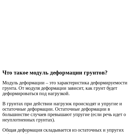
Что такое модуль деформации грунтов?
Модуль деформации – это характеристика деформируемости
грунта. От модуля деформации зависит, как грунт будет
деформироваться под нагрузкой.
В грунтах при действии нагрузок происходят и упругие и
остаточные деформации. Остаточные деформации в
большинстве случаев превышают упругие (если речь идет о
неуплотненных грунтах).
Общая деформация складывается из остаточных и упругих