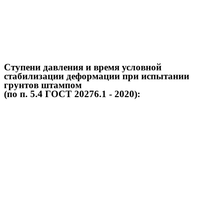
Ступени давления и время условной
стабилизации деформации при испытании
грунтов штампом
(по п. 5.4 ГОСТ 20276.1 - 2020):