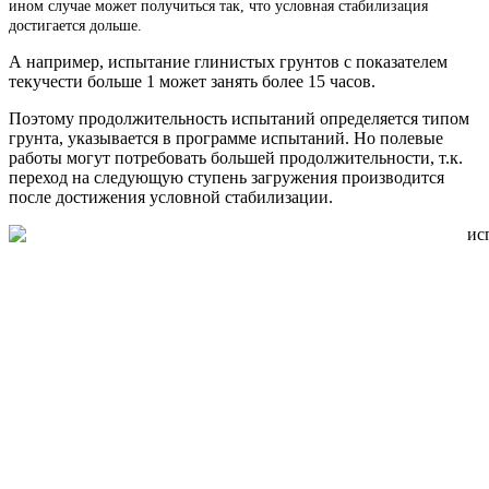
ином случае может получиться так, что условная стабилизация
достигается дольше.
А например, испытание глинистых грунтов с показателем
текучести больше 1 может занять более 15 часов.
Поэтому продолжительность испытаний определяется типом
грунта, указывается в программе испытаний. Но полевые
работы могут потребовать большей продолжительности, т.к.
переход на следующую ступень загружения производится
после достижения условной стабилизации.