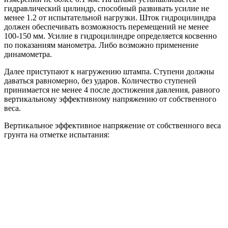
гидравлический цилиндр, способный развивать усилие не
менее 1.2 от испытательной нагрузки. Шток гидроцилиндра
должен обеспечивать возможность перемещений не менее
100-150 мм. Усилие в гидроцилиндре определяется косвенно
по показаниям манометра. Либо возможно применение
динамометра.
Далее приступают к нагружению штампа. Ступени должны
даваться равномерно, без ударов. Количество ступеней
принимается не менее 4 после достижения давления, равного
вертикальному эффективному напряжению от собственного
веса.
Вертикальное эффективное напряжение от собственного веса
грунта на отметке испытания: