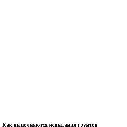
Как выполняются испытания грунтов