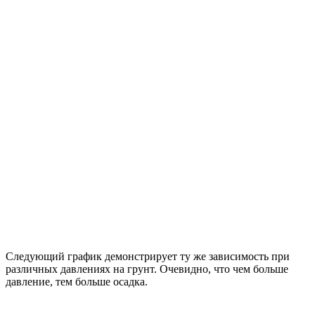
Следующий график демонстрирует ту же зависимость при
различных давлениях на грунт. Очевидно, что чем больше
давление, тем больше осадка.