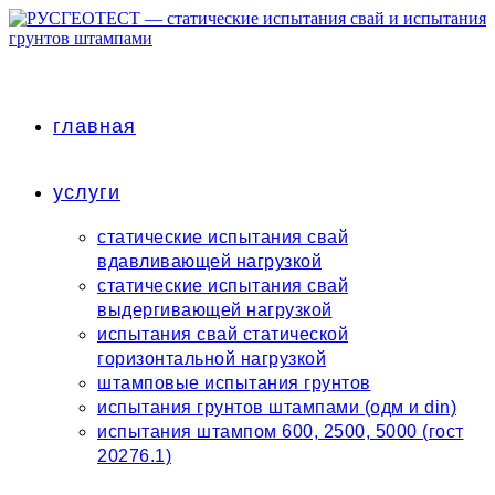
Перейти
к
содержимому
главная
услуги
статические испытания свай
вдавливающей нагрузкой
статические испытания свай
выдергивающей нагрузкой
испытания свай статической
горизонтальной нагрузкой
штамповые испытания грунтов
испытания грунтов штампами (одм и din)
испытания штампом 600, 2500, 5000 (гост
20276.1)