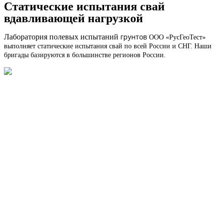
Статические испытания свай
вдавливающей нагрузкой
грунтов
Лаборатория полевых испытаний
ООО «РусГеоТест»
выполняет статические испытания свай по всей России и СНГ. Наши
бригады базируются в большинстве регионов России.