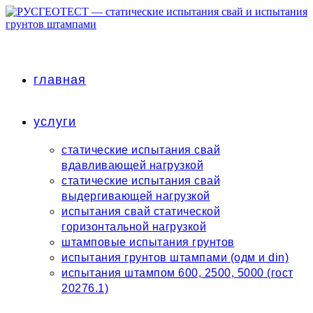
Перейти
к
содержимому
главная
услуги
статические испытания свай
вдавливающей нагрузкой
статические испытания свай
выдергивающей нагрузкой
испытания свай статической
горизонтальной нагрузкой
штамповые испытания грунтов
испытания грунтов штампами (одм и din)
испытания штампом 600, 2500, 5000 (гост
20276.1)