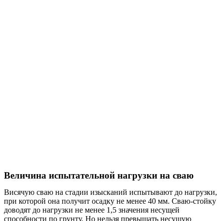
Величина испытательной нагрузки на сваю
Висячую сваю на стадии изысканий испытывают до нагрузки,
при которой она получит осадку не менее 40 мм. Сваю-стойку
доводят до нагрузки не менее 1,5 значения несущей
способности по грунту. Но нельзя превышать несущую