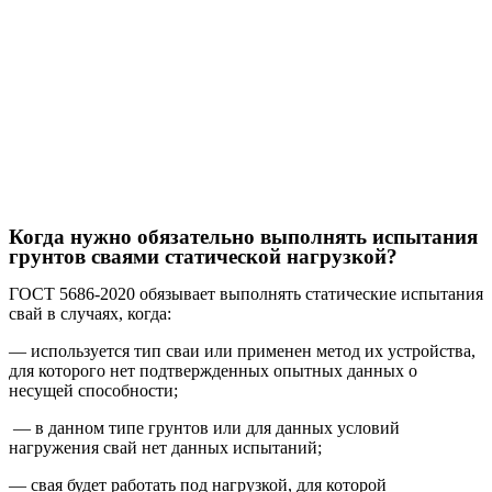
Когда нужно обязательно выполнять испытания
грунтов сваями статической нагрузкой?
ГОСТ 5686-2020 обязывает выполнять статические испытания
свай в случаях, когда:
— используется тип сваи или применен метод их устройства,
для которого нет подтвержденных опытных данных о
несущей способности;
— в данном типе грунтов или для данных условий
нагружения свай нет данных испытаний;
— свая будет работать под нагрузкой, для которой