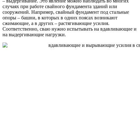
– выдергивание. Это явление можно наблюдать во многих
случаях при работе свайного фундамента зданий или
сооружений. Например, свайный фундамент под стальные
опоры – башни, в которых в одних поясах возникают
сжимающие, а в других – растягивающие усилия.
Соответственно, сваю нужно испытывать на вдавливающие и
на выдергивающие нагрузки.