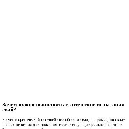
Зачем нужно выполнять статические испытания
свай?
Расчет теоретический несущей способности сваи, например, по своду
правил не всегда дает значения, соответствующие реальной картине.